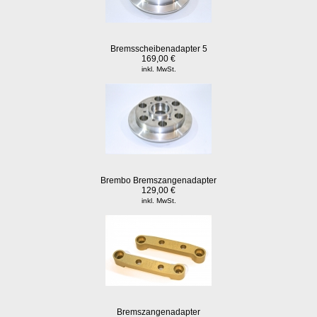
Bremsscheibenadapter 5
169,00 €
inkl. MwSt.
Brembo Bremszangenadapter
129,00 €
inkl. MwSt.
Bremszangenadapter