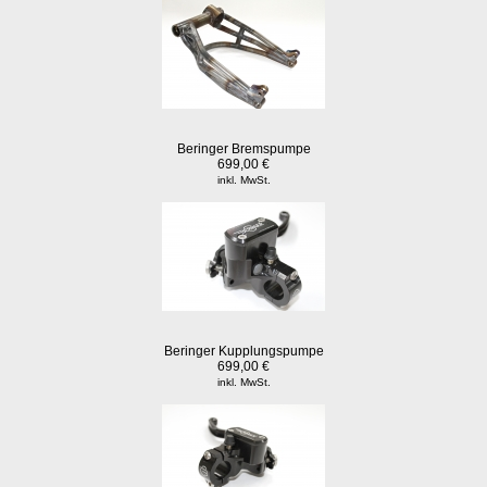
Beringer Bremspumpe
699,00 €
inkl. MwSt.
Beringer Kupplungspumpe
699,00 €
inkl. MwSt.