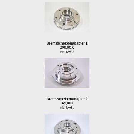
Bremsscheibenadapter 1
209,00 €
inkl. MwSt.
Bremsscheibenadapter 2
169,00 €
inkl. MwSt.